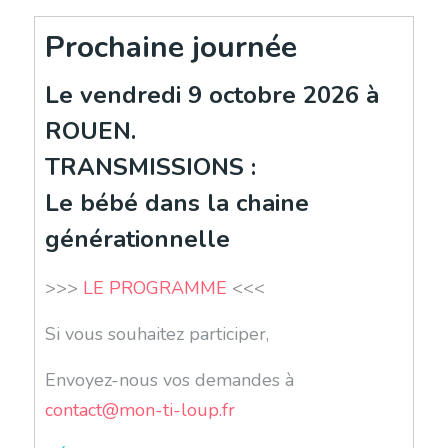
Prochaine journée
Le vendredi 9 octobre 2026 à
ROUEN.
TRANSMISSIONS :
Le bébé dans la chaine
générationnelle
>>>
LE PROGRAMME
<<<
Si vous souhaitez participer,
Envoyez-nous vos demandes à
contact@mon-ti-loup.fr