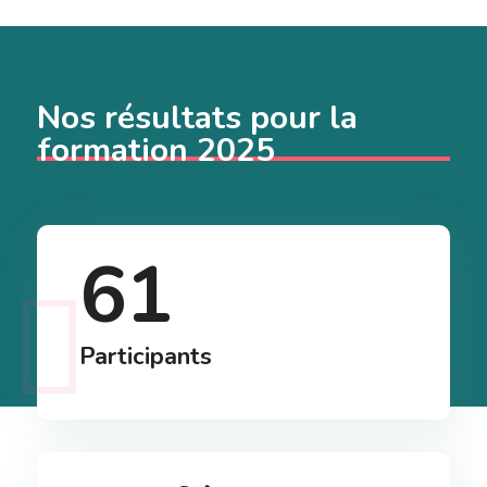
Nos résultats pour la
formation 2025
61
Participants