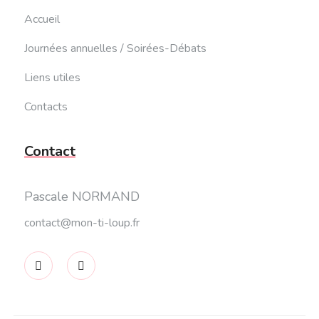
Accueil
Journées annuelles / Soirées-Débats
Liens utiles
Contacts
Contact
Pascale NORMAND
contact@mon-ti-loup.fr