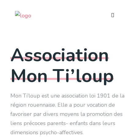
Association
Mon Ti’loup
Mon Ti’loup est une association loi 1901 de la
région rouennaise. Elle a pour vocation de
favoriser par divers moyens la promotion des
liens précoces parents- enfants dans leurs
dimensions psycho-affectives.