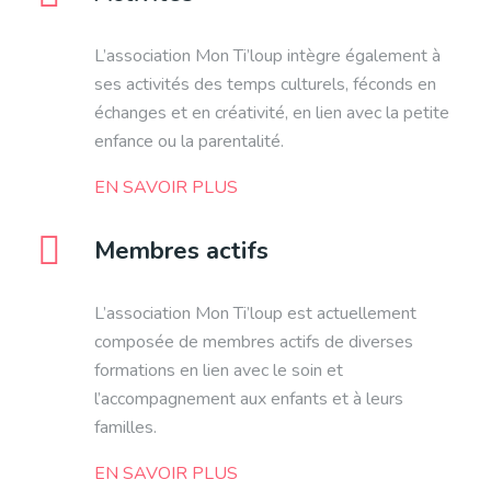
L’association Mon Ti’loup intègre également à
ses activités des temps culturels, féconds en
échanges et en créativité, en lien avec la petite
enfance ou la parentalité.
EN SAVOIR PLUS
Membres actifs
L’association Mon Ti’loup est actuellement
composée de membres actifs de diverses
formations en lien avec le soin et
l’accompagnement aux enfants et à leurs
familles.
EN SAVOIR PLUS