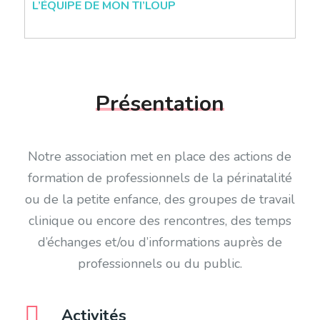
L’ÉQUIPE DE MON TI’LOUP
Présentation
Notre association
met en place des actions de
formation de professionnels de la périnatalité
ou de la petite enfance, des groupes de travail
clinique ou encore des rencontres, des temps
d’échanges et/ou d’informations auprès de
professionnels ou du public.
Activités