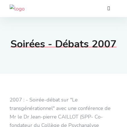
Soirées - Débats 2007
2007 : - Soirée-débat sur "Le
transgénérationnel" avec une conférence de
Mr le Dr Jean-pierre CAILLOT (SPP- Co-
fondateur du Collège de Psychanalyse