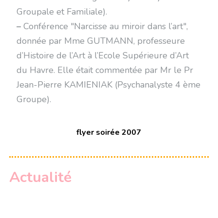
Groupale et Familiale).
–
Conférence "Narcisse au miroir dans l’art",
donnée par Mme GUTMANN, professeure
d’Histoire de l’Art à l’Ecole Supérieure d’Art
du Havre. Elle était commentée par Mr le Pr
Jean-Pierre KAMIENIAK (Psychanalyste 4 ème
Groupe).
flyer soirée 2007
Actualité