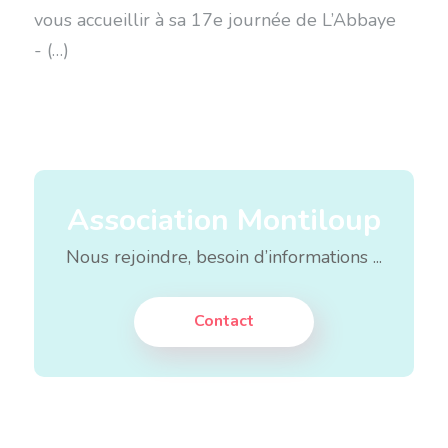
vous accueillir à sa 17e journée de L’Abbaye
- (…)
Association Montiloup
Nous rejoindre, besoin d’informations ...
Contact