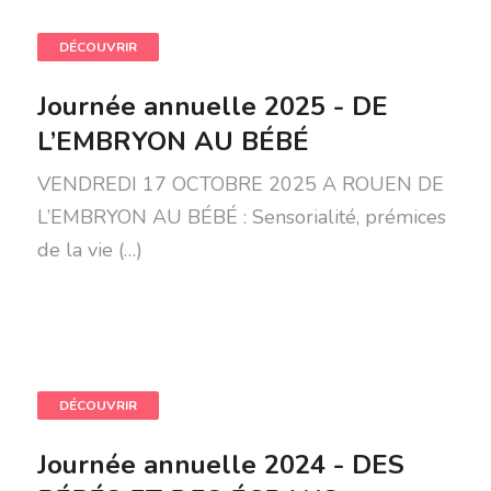
DÉCOUVRIR
Journée annuelle 2025 - DE
L’EMBRYON AU BÉBÉ
VENDREDI 17 OCTOBRE 2025 A ROUEN DE
L’EMBRYON AU BÉBÉ : Sensorialité, prémices
de la vie (…)
DÉCOUVRIR
Journée annuelle 2024 - DES