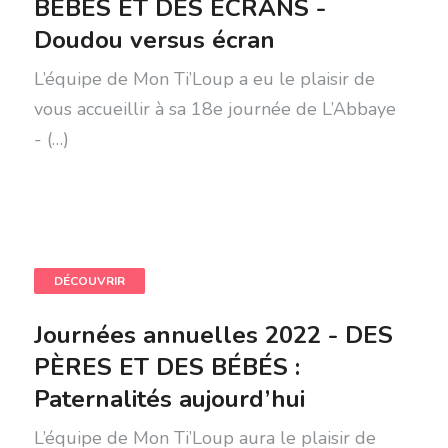
BÉBÉS ET DES ÉCRANS -
Doudou versus écran
L’équipe de Mon Ti’Loup a eu le plaisir de
vous accueillir à sa 18e journée de L’Abbaye
- (…)
DÉCOUVRIR
Journées annuelles 2022 - DES
PÈRES ET DES BÉBÉS :
Paternalités aujourd’hui
L’équipe de Mon Ti’Loup aura le plaisir de