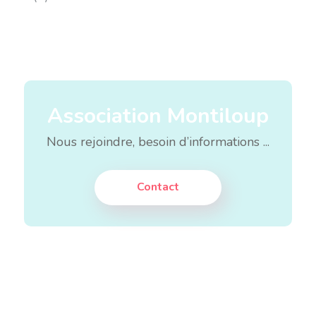
Association Montiloup
Nous rejoindre, besoin d’informations ...
Contact