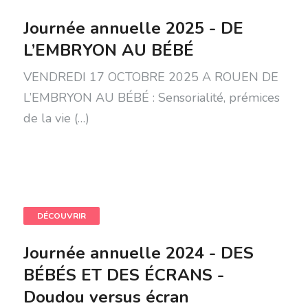
Journée annuelle 2025 - DE
L’EMBRYON AU BÉBÉ
VENDREDI 17 OCTOBRE 2025 A ROUEN DE
L’EMBRYON AU BÉBÉ : Sensorialité, prémices
de la vie (…)
DÉCOUVRIR
Journée annuelle 2024 - DES
BÉBÉS ET DES ÉCRANS -
Doudou versus écran