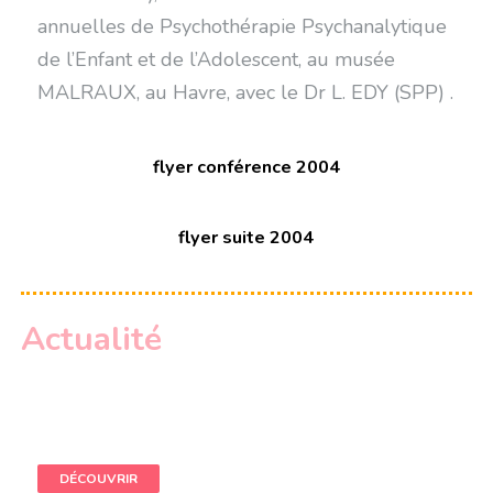
annuelles de Psychothérapie Psychanalytique
de l’Enfant et de l’Adolescent, au musée
MALRAUX, au Havre, avec le Dr L. EDY (SPP) .
flyer conférence 2004
flyer suite 2004
Actualité
DÉCOUVRIR