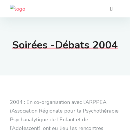
Soirées -Débats 2004
2004 : En co-organisation avec l’ARPPEA
(Association Régionale pour la Psychothérapie
Psychanalytique de l’Enfant et de
l’Adolescent), ont eu lieu les rencontres