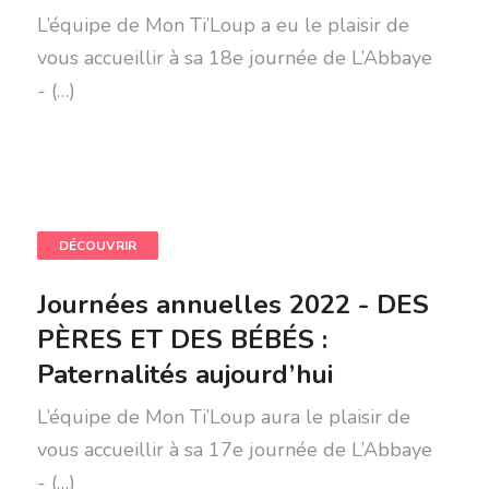
L’équipe de Mon Ti’Loup a eu le plaisir de
vous accueillir à sa 18e journée de L’Abbaye
- (…)
DÉCOUVRIR
Journées annuelles 2022 - DES
PÈRES ET DES BÉBÉS :
Paternalités aujourd’hui
L’équipe de Mon Ti’Loup aura le plaisir de
vous accueillir à sa 17e journée de L’Abbaye
- (…)