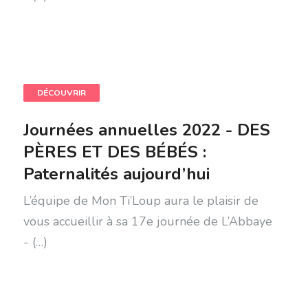
DÉCOUVRIR
Journées annuelles 2022 - DES
PÈRES ET DES BÉBÉS :
Paternalités aujourd’hui
L’équipe de Mon Ti’Loup aura le plaisir de
vous accueillir à sa 17e journée de L’Abbaye
- (…)