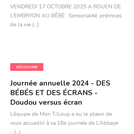
VENDREDI 17 OCTOBRE 2025 A ROUEN DE
L’EMBRYON AU BÉBÉ : Sensorialité, prémices
de la vie (…)
DÉCOUVRIR
Journée annuelle 2024 - DES
BÉBÉS ET DES ÉCRANS -
Doudou versus écran
L’équipe de Mon Ti’Loup a eu le plaisir de
vous accueillir à sa 18e journée de L’Abbaye
- (…)