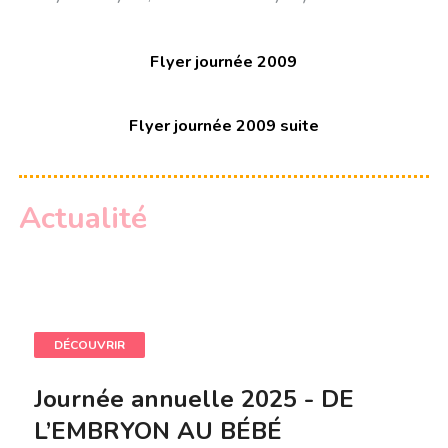
Flyer journée 2009
Flyer journée 2009 suite
Actualité
DÉCOUVRIR
Journée annuelle 2025 - DE
L’EMBRYON AU BÉBÉ