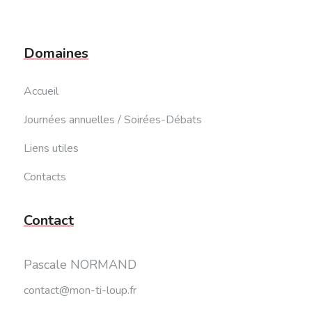
Domaines
Accueil
Journées annuelles / Soirées-Débats
Liens utiles
Contacts
Contact
Pascale NORMAND
contact@mon-ti-loup.fr