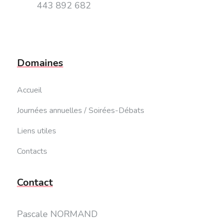
443 892 682
Domaines
Accueil
Journées annuelles / Soirées-Débats
Liens utiles
Contacts
Contact
Pascale NORMAND