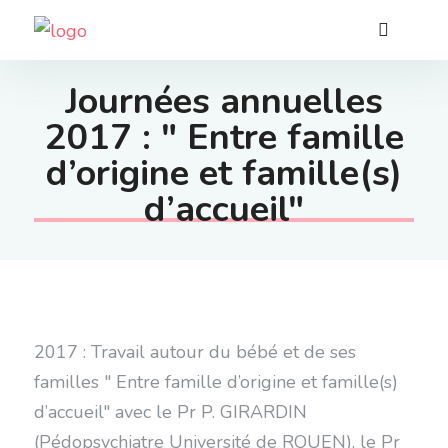
Journées annuelles
2017 : " Entre famille
d’origine et famille(s)
d’accueil"
2017 : Travail autour du bébé et de ses
familles " Entre famille d’origine et famille(s)
d’accueil" avec le Pr P. GIRARDIN
(Pédopsychiatre Université de ROUEN), le Pr