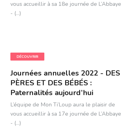
vous accueillir à sa 18e journée de L’Abbaye
- (…)
DÉCOUVRIR
Journées annuelles 2022 - DES
PÈRES ET DES BÉBÉS :
Paternalités aujourd’hui
L’équipe de Mon Ti’Loup aura le plaisir de
vous accueillir à sa 17e journée de L’Abbaye
- (…)