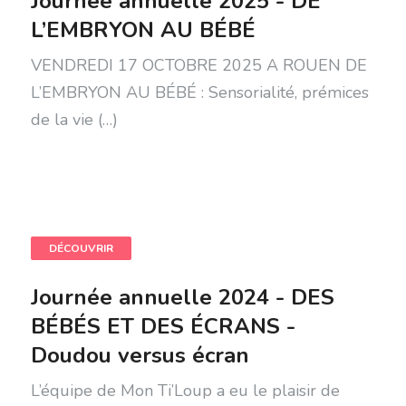
Journée annuelle 2025 - DE
L’EMBRYON AU BÉBÉ
VENDREDI 17 OCTOBRE 2025 A ROUEN DE
L’EMBRYON AU BÉBÉ : Sensorialité, prémices
de la vie (…)
DÉCOUVRIR
Journée annuelle 2024 - DES
BÉBÉS ET DES ÉCRANS -
Doudou versus écran
L’équipe de Mon Ti’Loup a eu le plaisir de