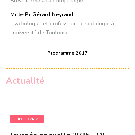
Brest, formé à l’anthropologie
Mr le Pr Gérard Neyrand,
psychologue et professeur de sociologie à
l’université de Toulouse
Programme 2017
Actualité
DÉCOUVRIR