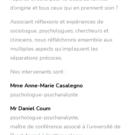
d’origine et tous ceux qui en prennent soin ?
Associant réflexions et expériences de
sociologue, psychologues, chercheurs et
cliniciens, nous réfléchirons ensemble aux
multiples aspects qu’impliquent les
séparations précoces.
Nos intervenants sont :
Mme Anne-Marie Casalegno
psychologue-psychanalyste
Mr Daniel Coum
psychologue-psychanalyste,
maître de conférence associé à l’université de