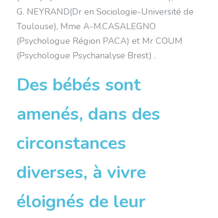
G. NEYRAND(Dr en Sociologie-Université de
Toulouse), Mme A-M.CASALEGNO
(Psychologue Région PACA) et Mr COUM
(Psychologue Psychanalyse Brest) .
Des bébés sont
amenés, dans des
circonstances
diverses, à vivre
éloignés de leur