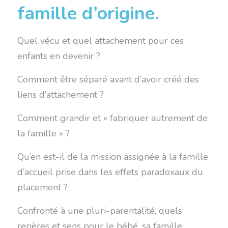
famille d’origine.
Quel vécu et quel attachement pour ces
enfants en devenir ?
Comment être séparé avant d’avoir créé des
liens d’attachement ?
Comment grandir et « fabriquer autrement de
la famille » ?
Qu’en est-il de la mission assignée à la famille
d’accueil prise dans les effets paradoxaux du
placement ?
Confronté à une pluri-parentalité, quels
repères et sens pour le bébé, sa famille